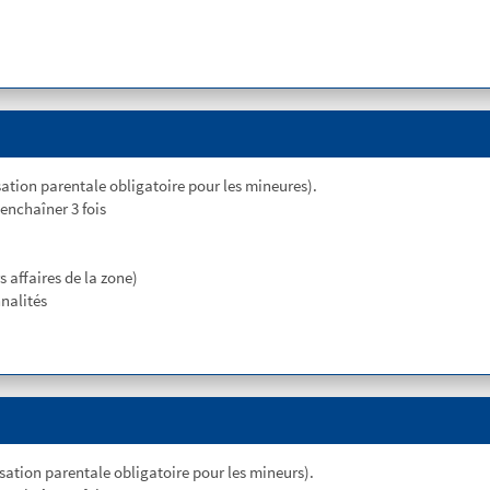
ation parentale obligatoire pour les mineures).
enchaîner 3 fois
 affaires de la zone)
nnalités
ation parentale obligatoire pour les mineurs).