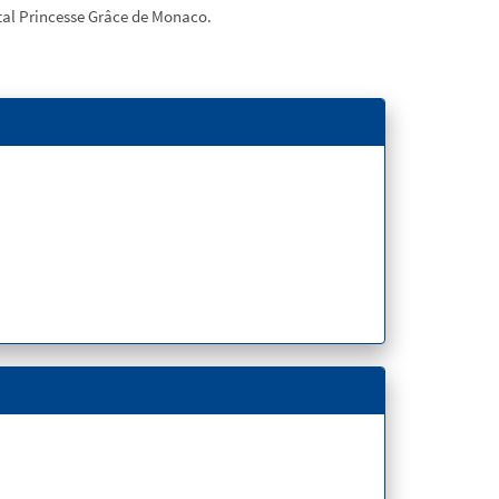
pital Princesse Grâce de Monaco.