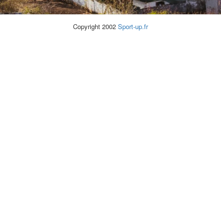
Copyright 2002
Sport-up.fr