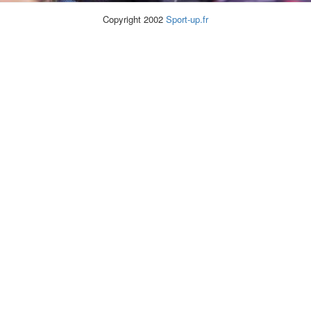
Copyright 2002
Sport-up.fr