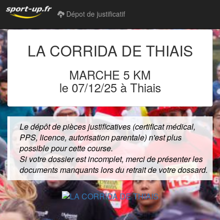
Dépot de justificatif
LA CORRIDA DE THIAIS
MARCHE 5 KM
le 07/12/25 à Thiais
Le dépôt de pièces justificatives (certificat médical,
PPS, licence, autorisation parentale) n'est plus
possible pour cette course.
Si votre dossier est incomplet, merci de présenter les
documents manquants lors du retrait de votre dossard.