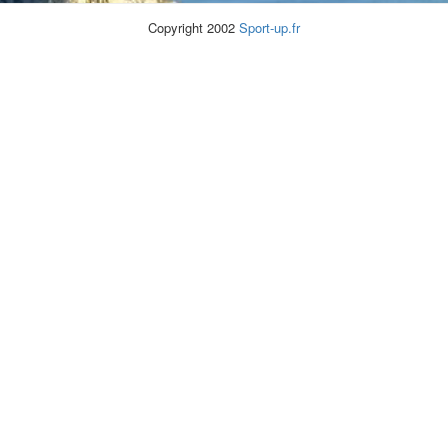
Copyright 2002
Sport-up.fr