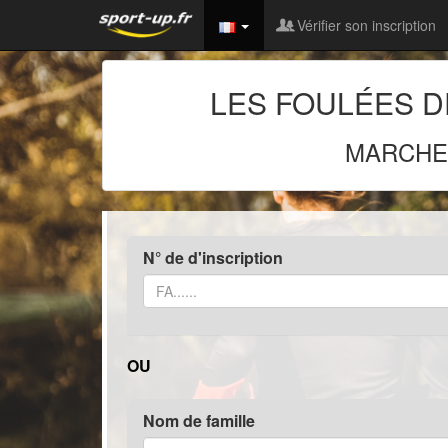
Vérifier son inscription
LES FOULÉES D
MARCHE
N° de d'inscription
OU
Nom de famille