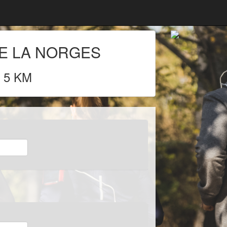
E LA NORGES
 5 KM