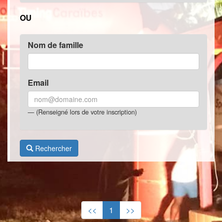
OU
Nom de famille
Email
(Renseigné lors de votre inscription)
Rechercher
<<
1
>>