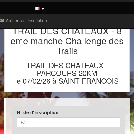
Vérifier son inscription
TRAIL DES CHATEAUX - 8
eme manche Challenge des
Trails
TRAIL DES CHATEAUX
-
PARCOURS 20KM
le 07/02/26 à SAINT FRANCOIS
N° de d'inscription