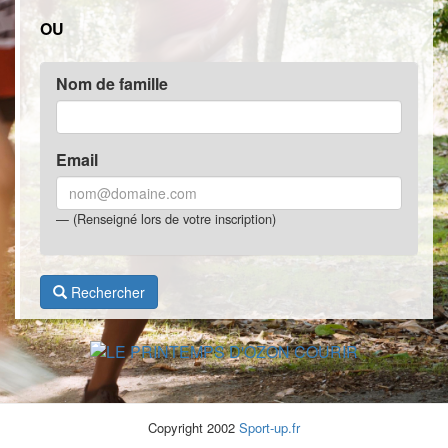
OU
Nom de famille
Email
(Renseigné lors de votre inscription)
Rechercher
Copyright 2002
Sport-up.fr