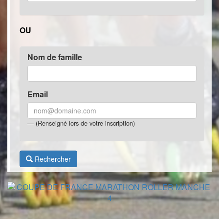
OU
Nom de famille
Email
(Renseigné lors de votre inscription)
Rechercher