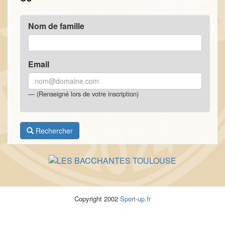
Nom de famille
Email
(Renseigné lors de votre inscription)
Rechercher
Copyright 2002
Sport-up.fr