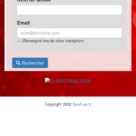
Email
(Renseigné lors de votre inscription)
Rechercher
Copyright 2002
Sport-up.fr