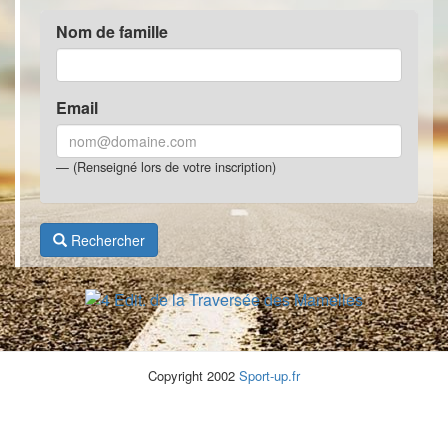
Nom de famille
Email
(Renseigné lors de votre inscription)
Rechercher
Copyright 2002
Sport-up.fr