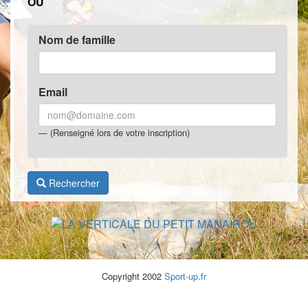
OU
Nom de famille
Email
(Renseigné lors de votre inscription)
Rechercher
Copyright 2002
Sport-up.fr