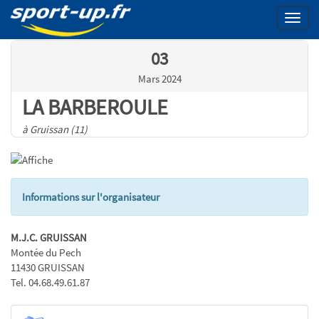
Menu
03
Mars 2024
LA BARBEROULE
à Gruissan (11)
Informations sur l'organisateur
M.J.C. GRUISSAN
Montée du Pech
11430 GRUISSAN
Tel. 04.68.49.61.87