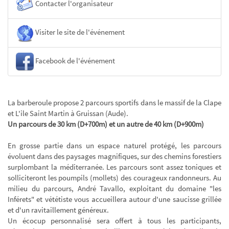
Contacter l'organisateur
Visiter le site de l'événement
Facebook de l'événement
La barberoule propose 2 parcours sportifs dans le massif de la Clape
et L'ile Saint Martin à Gruissan (Aude).
Un parcours de 30 km (D+700m) et un autre de 40 km (D+900m)
En grosse partie dans un espace naturel protégé, les parcours
évoluent dans des paysages magnifiques, sur des chemins forestiers
surplombant la méditerranée. Les parcours sont assez toniques et
solliciteront les poumpils (mollets) des courageux randonneurs. Au
milieu du parcours, André Tavallo, exploitant du domaine "les
Inférets" et vététiste vous accueillera autour d'une saucisse grillée
et d'un ravitaillement généreux.
Un écocup personnalisé sera offert à tous les participants,