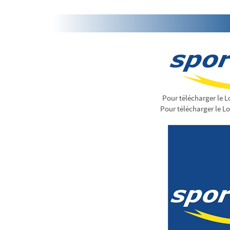
Pour télécharger le L
Pour télécharger le L