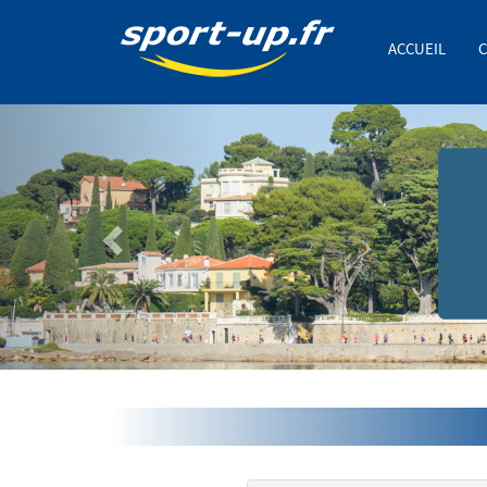
ACCUEIL
C
Previous