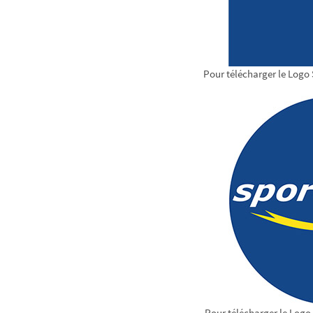
Pour télécharger le Logo 
Pour télécharger le Logo