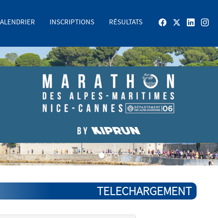
ALENDRIER
INSCRIPTIONS
RÉSULTATS
TELECHARGEMENT