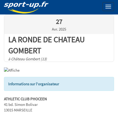
Menu
27
Avr. 2025
LA RONDE DE CHATEAU
GOMBERT
à Château Gombert (13)
Informations sur l'organisateur
ATHLETIC CLUB PHOCEEN
41 bd. Simon Bolivar
13015 MARSEILLE