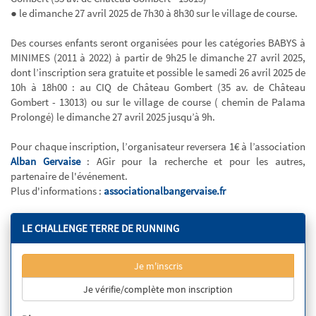
● le dimanche 27 avril 2025 de 7h30 à 8h30 sur le village de course.
Des courses enfants seront organisées pour les catégories BABYS à
MINIMES (2011 à 2022) à partir de 9h25 le dimanche 27 avril 2025,
dont l’inscription sera gratuite et possible le samedi 26 avril 2025 de
10h à 18h00 : au CIQ de Château Gombert (35 av. de Château
Gombert - 13013) ou sur le village de course ( chemin de Palama
Prolongé) le dimanche 27 avril 2025 jusqu’à 9h.
Pour chaque inscription, l’organisateur reversera 1€ à l’association
Alban Gervaise
: AGir pour la recherche et pour les autres,
partenaire de l'événement.
Plus d'informations :
associationalbangervaise.fr
LE CHALLENGE TERRE DE RUNNING
Je m'inscris
Je vérifie/complète mon inscription