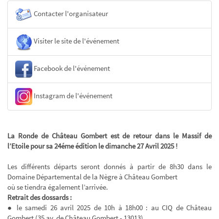
Contacter l'organisateur
Visiter le site de l'événement
Facebook de l'événement
Instagram de l'événement
La Ronde de Château Gombert est de retour dans le Massif de
l’Etoile pour sa 24éme édition le dimanche 27 Avril 2025 !
Les différents départs seront donnés à partir de 8h30 dans le
Domaine Départemental de la Nègre à Château Gombert
où se tiendra également l’arrivée.
Retrait des dossards :
● le samedi 26 avril 2025 de 10h à 18h00 : au CIQ de Château
Gombert (35 av. de Château Gombert - 13013)