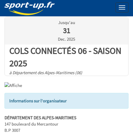
Menu
Jusqu'au
31
Dec. 2025
COLS CONNECTÉS 06 - SAISON
2025
à Département des Alpes-Maritimes (06)
Informations sur l'organisateur
DÉPARTEMENT DES ALPES-MARITIMES
147 boulevard du Mercantour
B.P 3007