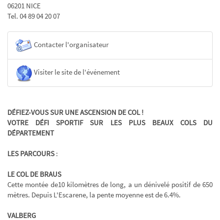
06201 NICE
Tel. 04 89 04 20 07
Contacter l'organisateur
Visiter le site de l'événement
DÉFIEZ-VOUS SUR UNE ASCENSION DE COL !
VOTRE DÉFI SPORTIF SUR LES PLUS BEAUX COLS DU
DÉPARTEMENT
LES PARCOURS
:
LE COL DE BRAUS
Cette montée de10 kilomètres de long, a un dénivelé positif de 650
mètres. Depuis L'Escarene, la pente moyenne est de 6.4%.
VALBERG