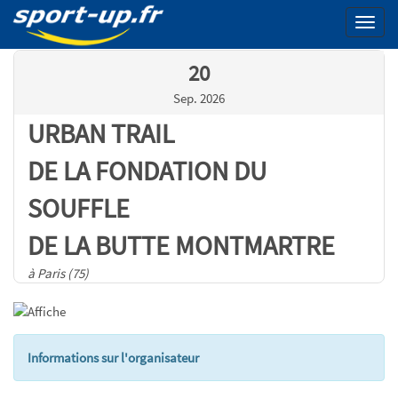
Menu
20
Sep. 2026
URBAN TRAIL
DE LA FONDATION DU
SOUFFLE
DE LA BUTTE MONTMARTRE
à Paris (75)
Informations sur l'organisateur