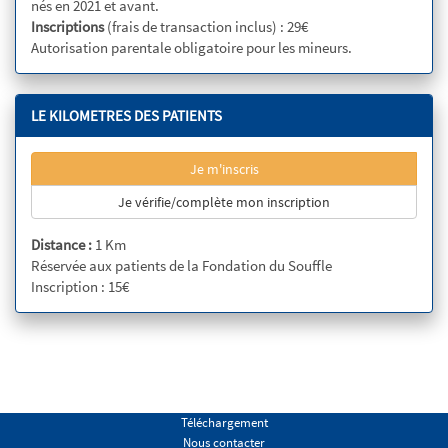
nés en 2021 et avant.
Inscriptions
(frais de transaction inclus) : 29€
Autorisation parentale obligatoire pour les mineurs.
LE KILOMETRES DES PATIENTS
Je m'inscris
Je vérifie/complète mon inscription
Distance :
1 Km
Réservée aux patients de la Fondation du Souffle
Inscription : 15€
Téléchargement
Nous contacter