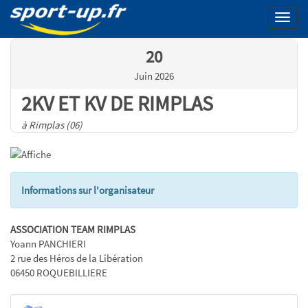
Menu
20
Juin 2026
2KV ET KV DE RIMPLAS
à Rimplas (06)
Informations sur l'organisateur
ASSOCIATION TEAM RIMPLAS
Yoann PANCHIERI
2 rue des Héros de la Libération
06450 ROQUEBILLIERE