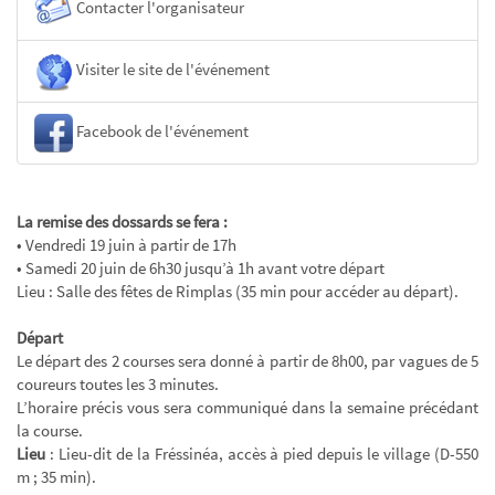
Contacter l'organisateur
Visiter le site de l'événement
Facebook de l'événement
La remise des dossards se fera :
• Vendredi 19 juin à partir de 17h
• Samedi 20 juin de 6h30 jusqu’à 1h avant votre départ
Lieu : Salle des fêtes de Rimplas (35 min pour accéder au départ).
Départ
Le départ des 2 courses sera donné à partir de 8h00, par vagues de 5
coureurs toutes les 3 minutes.
L’horaire précis vous sera communiqué dans la semaine précédant
la course.
Lieu
: Lieu-dit de la Fréssinéa, accès à pied depuis le village (D-550
m ; 35 min).