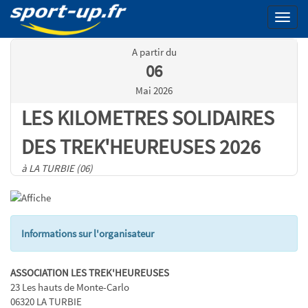
Menu
A partir du
06
Mai 2026
LES KILOMETRES SOLIDAIRES
DES TREK'HEUREUSES 2026
à LA TURBIE (06)
Informations sur l'organisateur
ASSOCIATION LES TREK'HEUREUSES
23 Les hauts de Monte-Carlo
06320 LA TURBIE