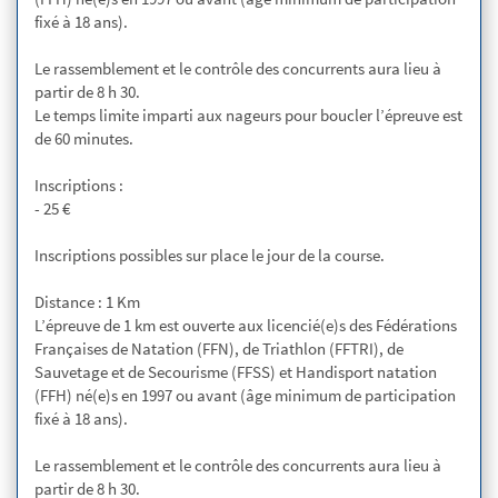
fixé à 18 ans).
Le rassemblement et le contrôle des concurrents aura lieu à
partir de 8 h 30.
Le temps limite imparti aux nageurs pour boucler l’épreuve est
de 60 minutes.
Inscriptions :
- 25 €
Inscriptions possibles sur place le jour de la course.
Distance : 1 Km
L’épreuve de 1 km est ouverte aux licencié(e)s des Fédérations
Françaises de Natation (FFN), de Triathlon (FFTRI), de
Sauvetage et de Secourisme (FFSS) et Handisport natation
(FFH) né(e)s en 1997 ou avant (âge minimum de participation
fixé à 18 ans).
Le rassemblement et le contrôle des concurrents aura lieu à
partir de 8 h 30.