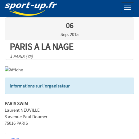
Menu
06
Sep. 2015
PARIS A LA NAGE
à PARIS (75)
Informations sur l'organisateur
PARIS SWIM
Laurent NEUVILLE
3 avenue Paul Doumer
75016 PARIS