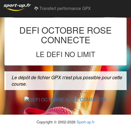
Transfert performance GPX
DEFI OCTOBRE ROSE
CONNECTE
LE DEFI NO LIMIT
Le dépôt de fichier GPX n'est plus possible pour cette
course.
Copyright © 2002-2026
Sport-up.fr