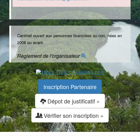
Canitrail ouvert aux personnes licenciées ou non, nées en
2008 ou avant.
Règlement de l'organisateur
Inscription Partenaire
Dépot de justificatif »
Vérifier son inscription »