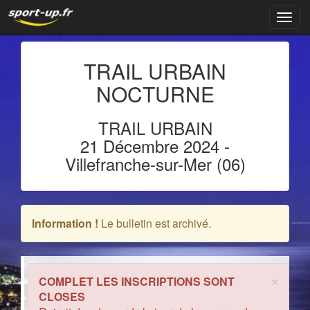
Navig
TRAIL URBAIN
NOCTURNE
TRAIL URBAIN
21 Décembre 2024
-
Villefranche-sur-Mer
(06)
Information !
Le bulletin est archivé.
×
COMPLET LES INSCRIPTIONS SONT
CLOSES