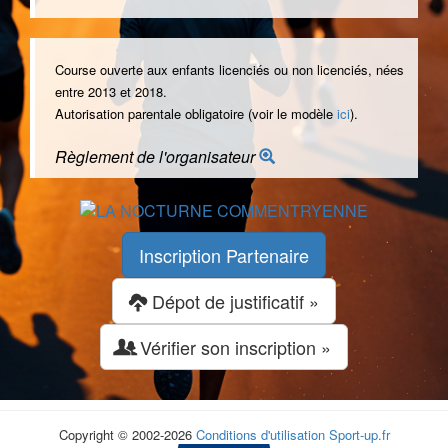
Course ouverte aux enfants licenciés ou non licenciés, nées
entre 2013 et 2018.
Autorisation parentale obligatoire (voir le modèle
ici
).
Règlement de l'organisateur
Inscription Partenaire
Dépot de justificatif »
Vérifier son inscription »
Copyright © 2002-2026
Conditions d'utilisation
Sport-up.fr