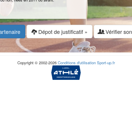
artenaire
Dépot de justificatif »
Vérifier son
Copyright © 2002-2026
Conditions d'utilisation
Sport-up.fr