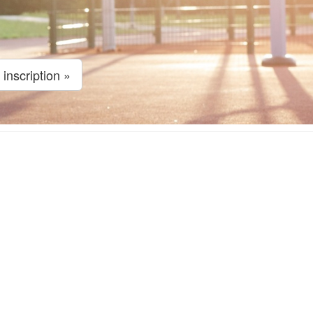
 inscription »