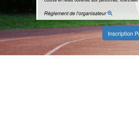
Règlement de l'organisateur
Inscription P