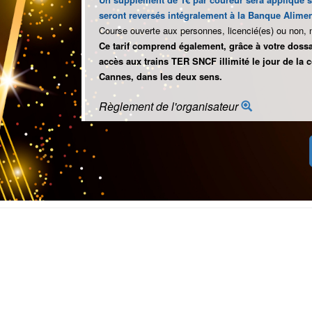
seront reversés intégralement à la Banque Alimen
Course ouverte aux personnes, licencié(es) ou non, 
Ce tarif comprend également, grâce à votre dossard
accès aux trains TER SNCF illimité le jour de la 
Cannes, dans les deux sens.
Règlement de l'organisateur