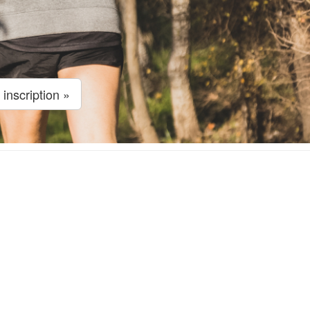
 inscription »