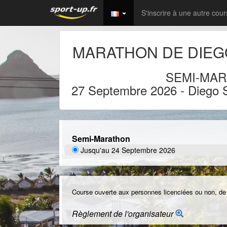
S'inscrire à une autre cou
MARATHON DE DIE
SEMI-MA
27 Septembre 2026
- Diego 
Semi-Marathon
Jusqu'au 24 Septembre 2026
Course ouverte aux personnes licenciées ou non, de
Règlement de l'organisateur