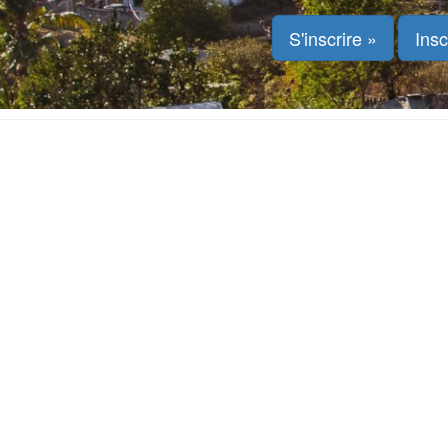
S'inscrire »
Insc