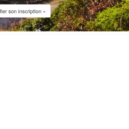
fier son inscription »