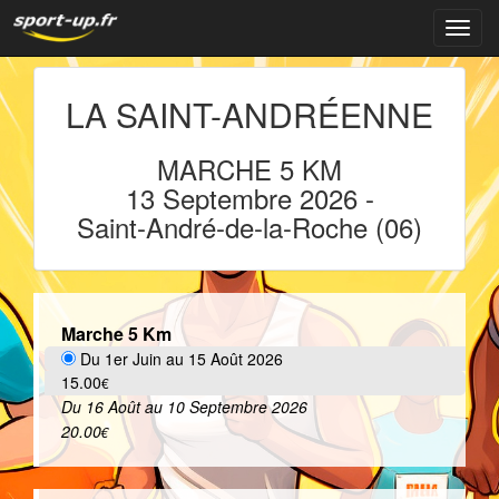
Navig
LA
SAINT-ANDRÉENNE
MARCHE 5 KM
13 Septembre 2026
-
Saint-André-de-la-Roche
(06)
Marche 5 Km
Du 1er Juin au 15 Août 2026
15.00
€
Du 16 Août au 10 Septembre 2026
20.00
€