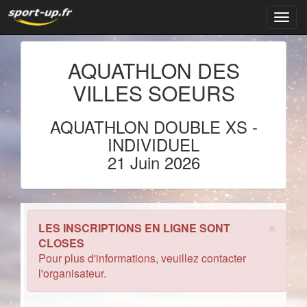
Navig
AQUATHLON DES
VILLES SOEURS
AQUATHLON DOUBLE XS
-
INDIVIDUEL
21 Juin 2026
×
LES INSCRIPTIONS EN LIGNE SONT
CLOSES
Pour plus d'informations, veuillez contacter
l'organisateur.