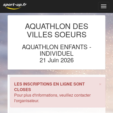
Navig
AQUATHLON DES
VILLES SOEURS
AQUATHLON ENFANTS
-
INDIVIDUEL
21 Juin 2026
×
LES INSCRIPTIONS EN LIGNE SONT
CLOSES
Pour plus d'informations, veuillez contacter
l'organisateur.