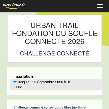
Navig
URBAN TRAIL
FONDATION DU SOUFLE
CONNECTE 2026
CHALLENGE CONNECTÉ
Inscription
Jusqu'au 20 Septembre 2026 à 9H.
5.00
€
Challenge connecté sur parcours libre (no limit)