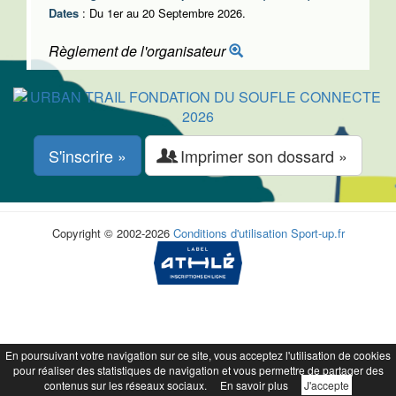
Dates
: Du 1er au 20 Septembre 2026.
Règlement de l'organisateur
S'inscrire »
Imprimer son dossard »
Copyright © 2002-2026
Conditions d'utilisation
Sport-up.fr
En poursuivant votre navigation sur ce site, vous acceptez l'utilisation de cookies
pour réaliser des statistiques de navigation et vous permettre de partager des
contenus sur les réseaux sociaux.
En savoir plus
J'accepte