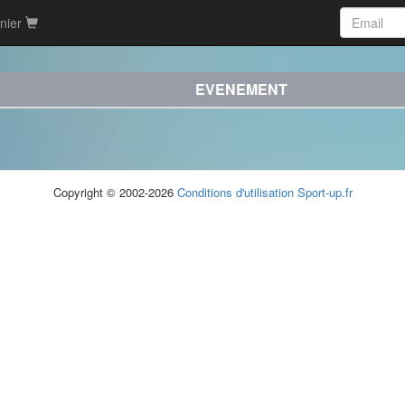
nier
EVENEMENT
Copyright © 2002-2026
Conditions d'utilisation
Sport-up.fr