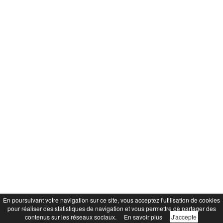
En poursuivant votre navigation sur ce site, vous acceptez l'utilisation de cookies
pour réaliser des statistiques de navigation et vous permettre de partager des
contenus sur les réseaux sociaux.
En savoir plus
J'accepte