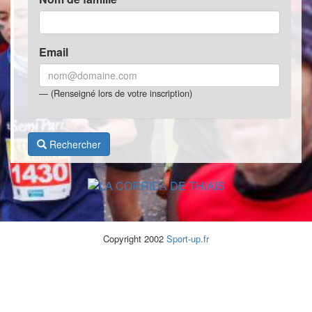
Email
(Renseigné lors de votre inscription)
Rechercher
Copyright 2002
Sport-up.fr