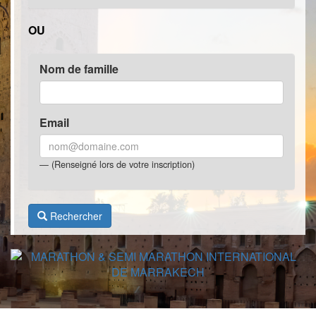
OU
Nom de famille
Email
(Renseigné lors de votre inscription)
Rechercher