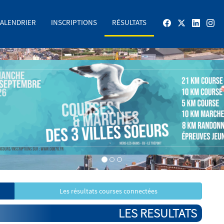
ALENDRIER
INSCRIPTIONS
RÉSULTATS
Les résultats courses connectées
LES RESULTATS