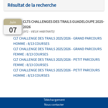
Résultat de la recherche
CLTS CHALLENGES DES TRAILS GUADELOUPE 2025-
Juin
2026
07
(971 - VIEUX HABITANTS)
CLT CHALLENGE DES TRAILS 2025/2026 - GRAND PARCOURS
HOMME : 8/13 COURSES
CLT CHALLENGE DES TRAILS 2025/2026 - GRAND PARCOURS
FEMME : 8/13 COURSES
CLT CHALLENGE DES TRAILS 2025/2026 - PETIT PARCOURS
FEMME : 8/13 COURSES
CLT CHALLENGE DES TRAILS 2025/2026 - PETIT PARCOURS
HOMME : 8/13 COURSES
Téléchargement
Nous contacter