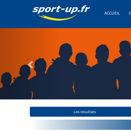
ACCUEIL
C
Previous
Les résultats