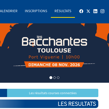
ALENDRIER
INSCRIPTIONS
RÉSULTATS
Les résultats courses connectées
LES RESULTATS