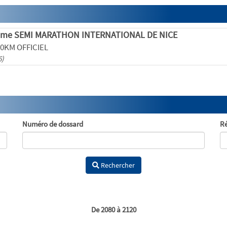
ème SEMI MARATHON INTERNATIONAL DE NICE
 10KM OFFICIEL
6)
Numéro de dossard
Ré
Rechercher
De 2080 à 2120