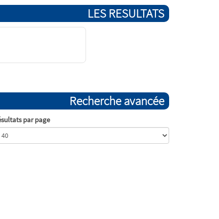
LES RESULTATS
Recherche avancée
sultats par page