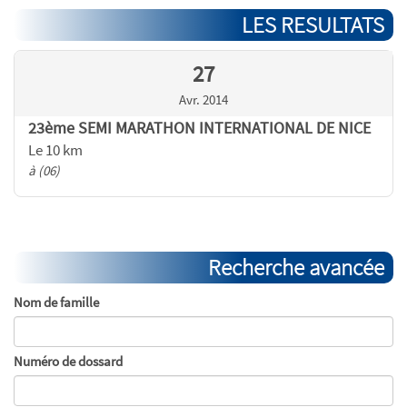
LES RESULTATS
27
Avr. 2014
23ème SEMI MARATHON INTERNATIONAL DE NICE
Le 10 km
à (06)
Recherche avancée
Nom de famille
Numéro de dossard