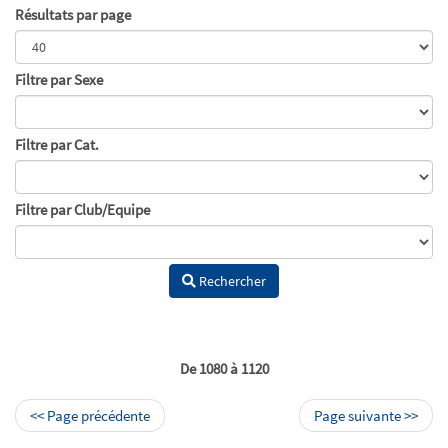
Résultats par page
Filtre par Sexe
Filtre par Cat.
Filtre par Club/Equipe
Rechercher
De 1080 à 1120
<< Page précédente
Page suivante >>