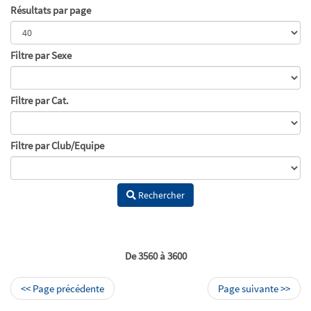
Résultats par page
Filtre par Sexe
Filtre par Cat.
Filtre par Club/Equipe
Rechercher
De 3560 à 3600
<< Page précédente
Page suivante >>