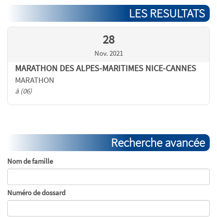
LES RESULTATS
28
Nov. 2021
MARATHON DES ALPES-MARITIMES NICE-CANNES
MARATHON
à (06)
Recherche avancée
Nom de famille
Numéro de dossard