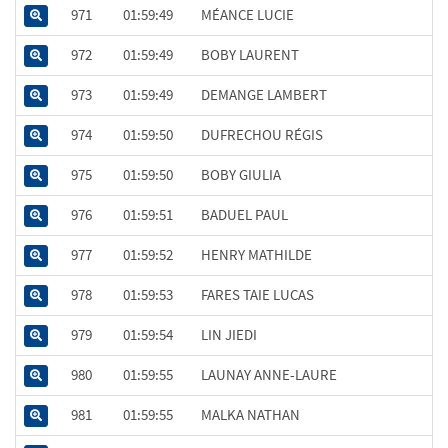
971
01:59:49
MÉANCE LUCIE
972
01:59:49
BOBY LAURENT
973
01:59:49
DEMANGE LAMBERT
974
01:59:50
DUFRECHOU RÉGIS
975
01:59:50
BOBY GIULIA
976
01:59:51
BADUEL PAUL
977
01:59:52
HENRY MATHILDE
978
01:59:53
FARES TAIE LUCAS
979
01:59:54
LIN JIEDI
980
01:59:55
LAUNAY ANNE-LAURE
981
01:59:55
MALKA NATHAN