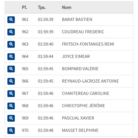
Pl.
Tps.
Nom
961
01:59:39
BARAT BASTIEN
962
01:59:39
COUDREAU FREDERIC
963
01:59:40
FRITSCH-FONTANGES REMI
964
01:59:44
JOYCE EIMEAR
965
01:59:45
BOMPARD VALÉRIE
966
01:59:45
REYNAUD-LACROZE ANTOINE
967
01:59:46
CHANTEREAU CAROLINE
968
01:59:46
CHRISTOPHE JÉRÔME
969
01:59:46
PASCUAL XAVIER
970
01:59:48
MASSET DELPHINE