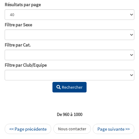
Résultats par page
Filtre par Sexe
Filtre par Cat.
Filtre par Club/Equipe
Rechercher
De 960 à 1000
<< Page précédente
Nous contacter
Page suivante >>