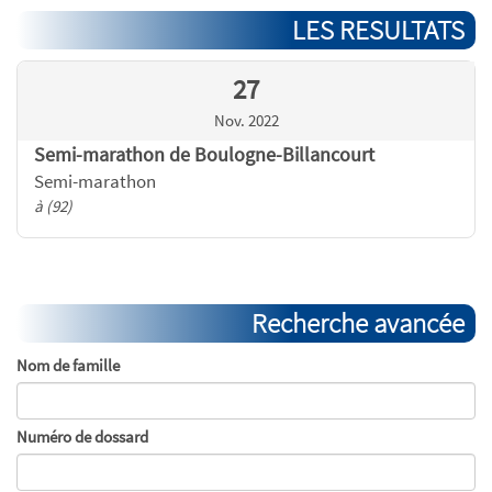
LES RESULTATS
27
Nov. 2022
Semi-marathon de Boulogne-Billancourt
Semi-marathon
à (92)
Recherche avancée
Nom de famille
Numéro de dossard