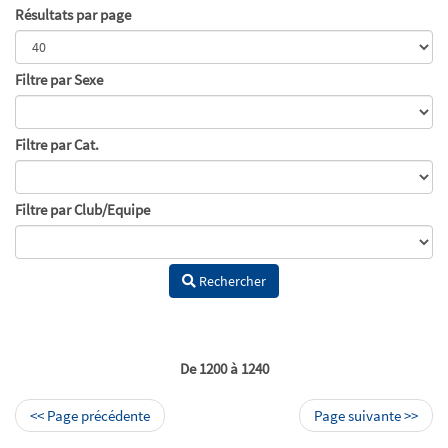
Résultats par page
Filtre par Sexe
Filtre par Cat.
Filtre par Club/Equipe
Rechercher
De 1200 à 1240
<< Page précédente
Page suivante >>