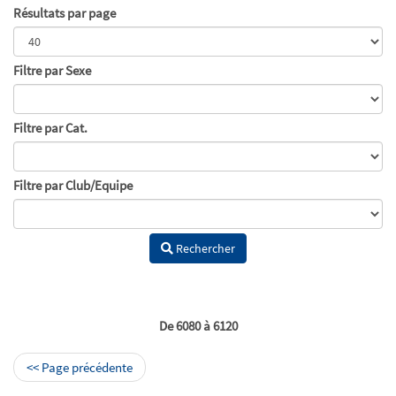
Résultats par page
Filtre par Sexe
Filtre par Cat.
Filtre par Club/Equipe
Rechercher
De 6080 à 6120
<< Page précédente