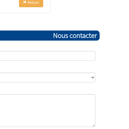
Retour
Nous contacter