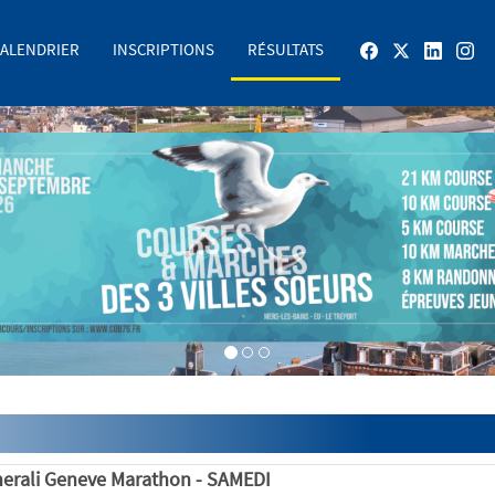
ALENDRIER
INSCRIPTIONS
RÉSULTATS
erali Geneve Marathon - SAMEDI