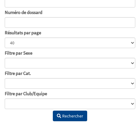
Numéro de dossard
Résultats par page
Filtre par Sexe
Filtre par Cat.
Filtre par Club/Equipe
Rechercher