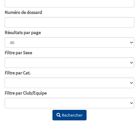
Numéro de dossard
Résultats par page
Filtre par Sexe
Filtre par Cat.
Filtre par Club/Equipe
Rechercher