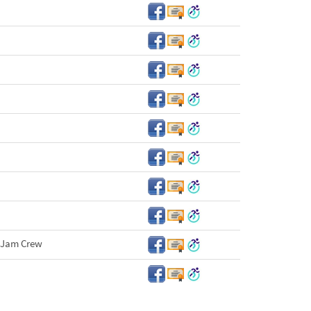
i Jam Crew