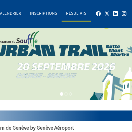
ALENDRIER
INSCRIPTIONS
RÉSULTATS
m de Genève by Genève Aéroport