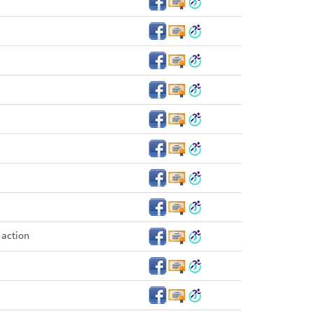
 action