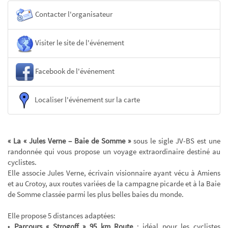
Contacter l'organisateur
Visiter le site de l'événement
Facebook de l'événement
Localiser l'événement sur la carte
« La « Jules Verne – Baie de Somme »
sous le sigle JV-BS est une
randonnée qui vous propose un voyage extraordinaire destiné au
cyclistes.
Elle associe Jules Verne, écrivain visionnaire ayant vécu à Amiens
et au Crotoy, aux routes variées de la campagne picarde et à la Baie
de Somme classée parmi les plus belles baies du monde.
Elle propose 5 distances adaptées:
•
Parcours « Strogoff » 95 km Route
: idéal pour les cyclistes