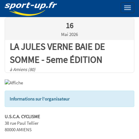
Menu
16
Mai 2026
LA JULES VERNE BAIE DE
SOMME - 5eme ÉDITION
à Amiens (80)
Informations sur l'organisateur
U.S.C.A. CYCLISME
38 rue Paul Tellier
80000 AMIENS