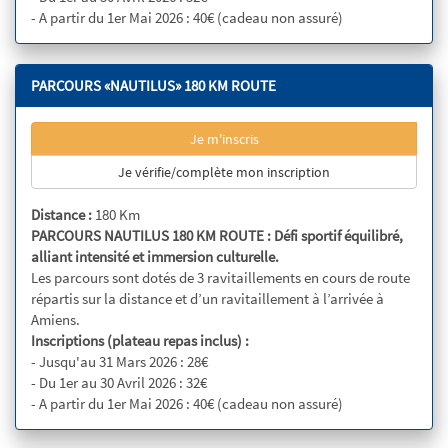
- A partir du 1er Mai 2026 : 40€ (cadeau non assuré)
PARCOURS «NAUTILUS» 180 KM ROUTE
Je m'inscris
Je vérifie/complète mon inscription
Distance :
180 Km
PARCOURS NAUTILUS 180 KM ROUTE : Défi sportif équilibré,
alliant intensité et immersion culturelle.
Les parcours sont dotés de 3 ravitaillements en cours de route
répartis sur la distance et d’un ravitaillement à l’arrivée à
Amiens.
Inscriptions (plateau repas inclus) :
- Jusqu'au 31 Mars 2026 : 28€
- Du 1er au 30 Avril 2026 : 32€
- A partir du 1er Mai 2026 : 40€ (cadeau non assuré)